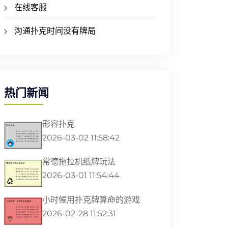
在线客服
沟通扑克时间没有牌局
热门新闻
形容扑克
2026-03-02 11:58:42
常德拖拉机纸牌玩法
2026-03-01 11:54:44
小时候用扑克牌算命的游戏
2026-02-28 11:52:31