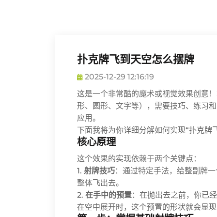
扑克牌飞到天空怎么摆牌
2025-12-29 12:16:19
这是一个非常酷的魔术或视觉效果创意！
形、圆形、文字等），需要技巧、练习和
应用。
下面我将为你详细分解如何实现“扑克牌
核心原理
这个效果的实现依赖于两个关键点：
1.
射牌技巧
：通过特定手法，给整副牌一
整体飞出去。
2.
在手中的预置
：在抛出去之前，你已经
在空中展开时，这个预置的形状就会显现