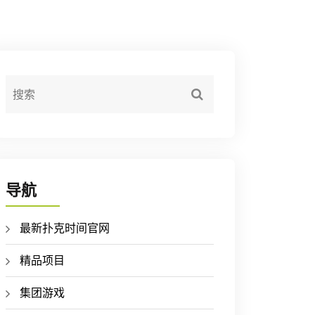
导航
最新扑克时间官网
精品项目
集团游戏