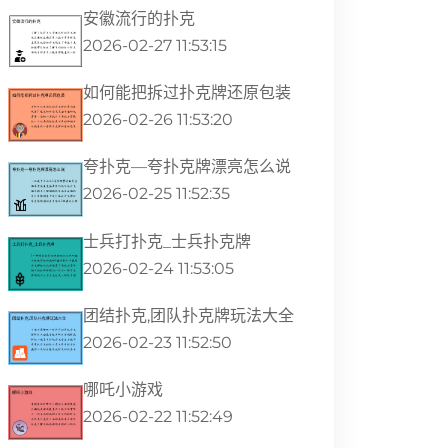
安徽流行的扑克
2026-02-27 11:53:15
如何能把拆过扑克牌还原包装
2026-02-26 11:53:20
夸扑克—夸扑克牌漂亮怎么说
2026-02-25 11:52:35
士兵打扑克_士兵扑克牌
2026-02-24 11:53:05
团结扑克,团队扑克牌玩法大全
2026-02-23 11:52:50
哪吒小游戏
2026-02-22 11:52:49