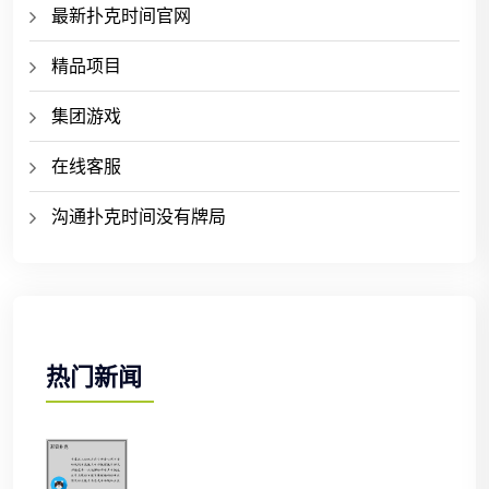
最新扑克时间官网
精品项目
集团游戏
在线客服
沟通扑克时间没有牌局
热门新闻