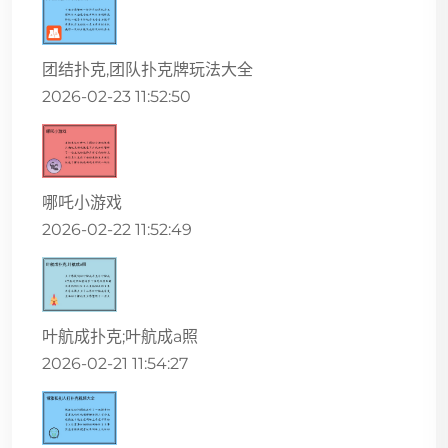
团结扑克,团队扑克牌玩法大全
2026-02-23 11:52:50
哪吒小游戏
2026-02-22 11:52:49
叶航成扑克;叶航成a照
2026-02-21 11:54:27