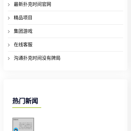
最新扑克时间官网
精品项目
集团游戏
在线客服
沟通扑克时间没有牌局
热门新闻