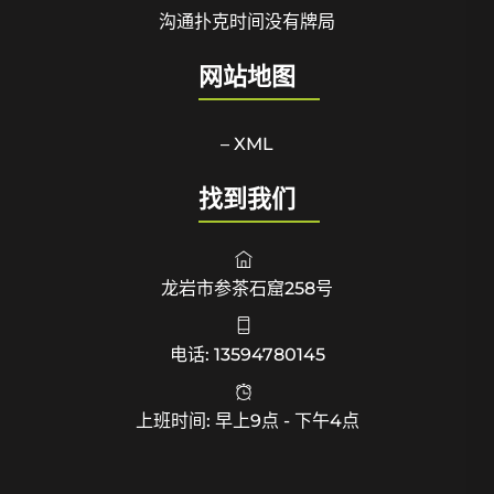
沟通扑克时间没有牌局
网站地图
– XML
找到我们
龙岩市参茶石窟258号
电话: 13594780145
上班时间: 早上9点 - 下午4点