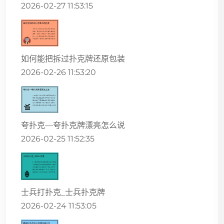
2026-02-27 11:53:15
如何能把拆过扑克牌还原包装
2026-02-26 11:53:20
夸扑克—夸扑克牌漂亮怎么说
2026-02-25 11:52:35
士兵打扑克_士兵扑克牌
2026-02-24 11:53:05