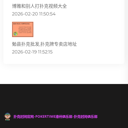
博雅和别人打扑克视频大全
2026-02-20 11:50:54
勉县扑克批发,扑克牌专卖店地址
2026-02-19 11:52:15