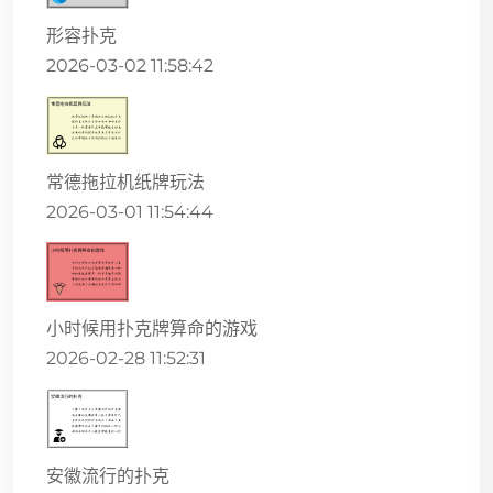
形容扑克
2026-03-02 11:58:42
常德拖拉机纸牌玩法
2026-03-01 11:54:44
小时候用扑克牌算命的游戏
2026-02-28 11:52:31
安徽流行的扑克