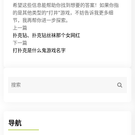
希望这些信息能帮助你找到想要的答案！如果你指
的是其他类型的“打井”游戏，不妨告诉我更多细
节，我再帮你进一步探索。
上一篇
扑克钻、扑克钻丝袜那个女网红
下一篇
打扑克是什么鬼游戏名字
导航