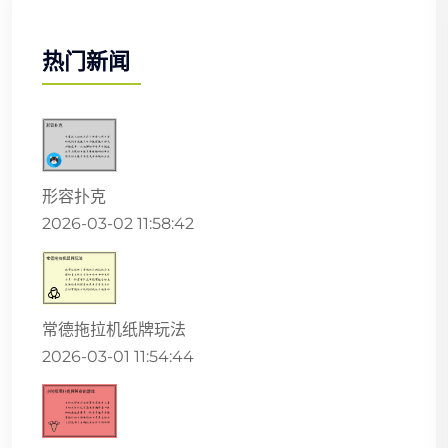
热门新闻
形容扑克
2026-03-02 11:58:42
常德拖拉机纸牌玩法
2026-03-01 11:54:44