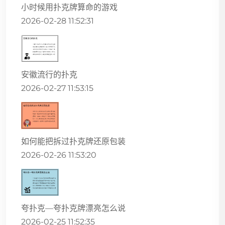
小时候用扑克牌算命的游戏
2026-02-28 11:52:31
安徽流行的扑克
2026-02-27 11:53:15
如何能把拆过扑克牌还原包装
2026-02-26 11:53:20
夸扑克—夸扑克牌漂亮怎么说
2026-02-25 11:52:35