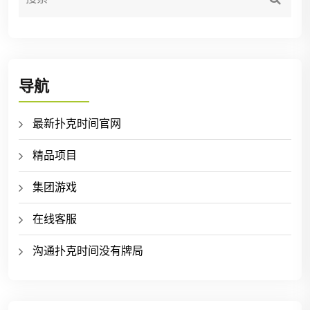
导航
最新扑克时间官网
精品项目
集团游戏
在线客服
沟通扑克时间没有牌局