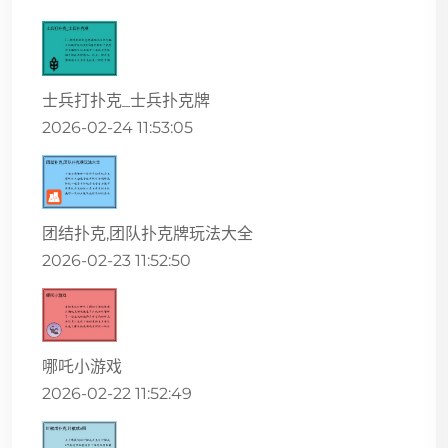
士兵打扑克_士兵扑克牌
2026-02-24 11:53:05
团结扑克,团队扑克牌玩法大全
2026-02-23 11:52:50
哪吒小游戏
2026-02-22 11:52:49