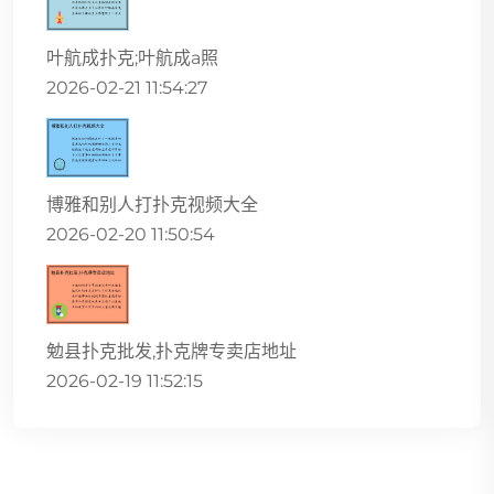
叶航成扑克;叶航成a照
2026-02-21 11:54:27
博雅和别人打扑克视频大全
2026-02-20 11:50:54
勉县扑克批发,扑克牌专卖店地址
2026-02-19 11:52:15