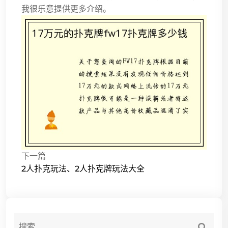
我很乐意提供更多介绍。
下一篇
2人扑克玩法、2人扑克牌玩法大全