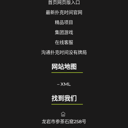
首页网页版入口
最新扑克时间官网
精品项目
集团游戏
在线客服
沟通扑克时间没有牌局
网站地图
– XML
找到我们
龙岩市参茶石窟258号